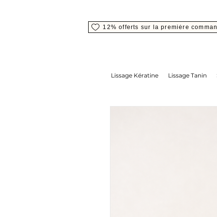
12% offerts sur la première comma
Lissage Kératine
Lissage Tanin