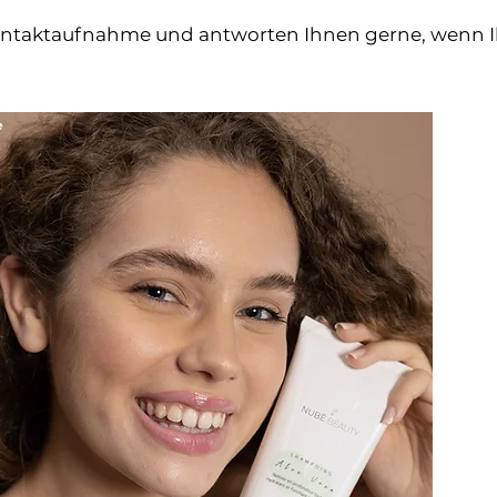
ontaktaufnahme und antworten Ihnen gerne, wenn Ihr 
e