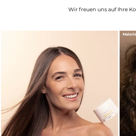
Wir freuen uns auf Ihre K
Malori