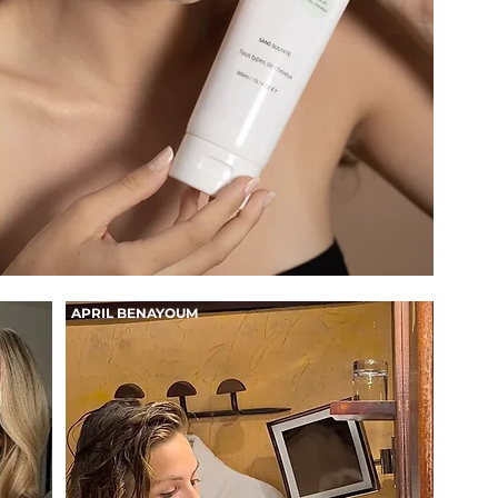
APRIL BENAYOUM