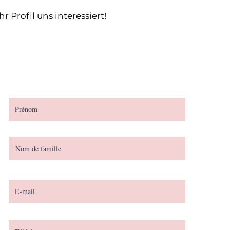
Profil uns interessiert!