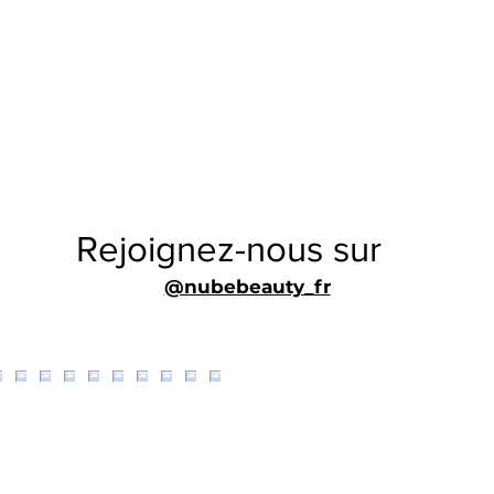
Rejoignez-nous sur
@nubebeauty_fr