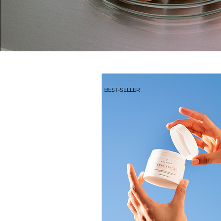
BEST-SELLER