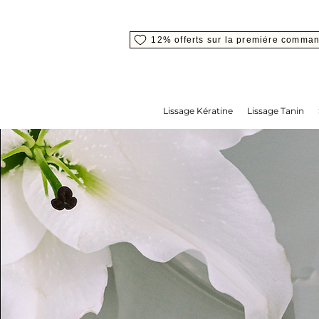
12% offerts sur la première comma
Lissage Kératine
Lissage Tanin