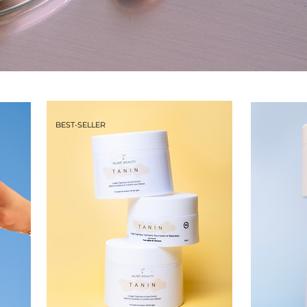
BEST-SELLER