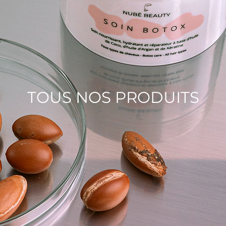
TOUS NOS PRODUITS